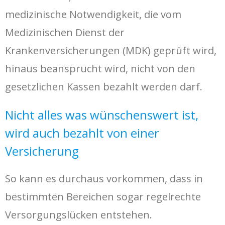
medizinische Notwendigkeit, die vom
Medizinischen Dienst der
Krankenversicherungen (MDK) geprüft wird,
hinaus beansprucht wird, nicht von den
gesetzlichen Kassen bezahlt werden darf.
Nicht alles was wünschenswert ist,
wird auch bezahlt von einer
Versicherung
So kann es durchaus vorkommen, dass in
bestimmten Bereichen sogar regelrechte
Versorgungslücken entstehen.