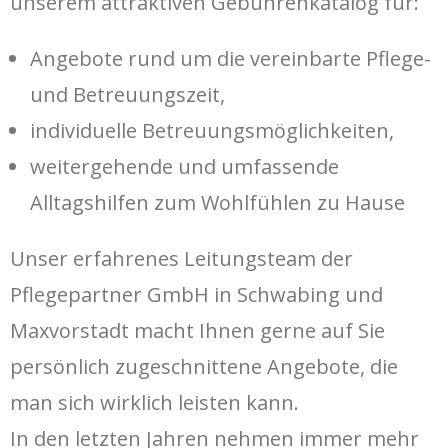
unserem attraktiven Gebührenkatalog für:
Angebote rund um die vereinbarte Pflege-
und Betreuungszeit,
individuelle Betreuungsmöglichkeiten,
weitergehende und umfassende
Alltagshilfen zum Wohlfühlen zu Hause
Unser erfahrenes Leitungsteam der
Pflegepartner GmbH in Schwabing und
Maxvorstadt macht Ihnen gerne auf Sie
persönlich zugeschnittene Angebote, die
man sich wirklich leisten kann.
In den letzten Jahren nehmen immer mehr