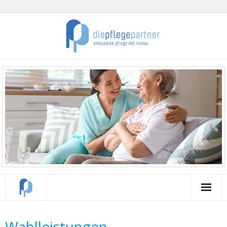
WILLKOMMEN
Wahlleistungen