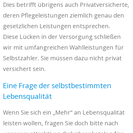
Dies betrifft übrigens auch Privatversicherte,
deren Pflegeleistungen ziemlich genau den
gesetzlichen Leistungen entsprechen.
Diese Lücken in der Versorgung schließen
wir mit umfangreichen Wahlleistungen für
Selbstzahler. Sie müssen dazu nicht privat
versichert sein.
Eine Frage der selbstbestimmten
Lebensqualität
Wenn Sie sich ein „Mehr“ an Lebensqualität
leisten wollen, fragen Sie doch bitte nach